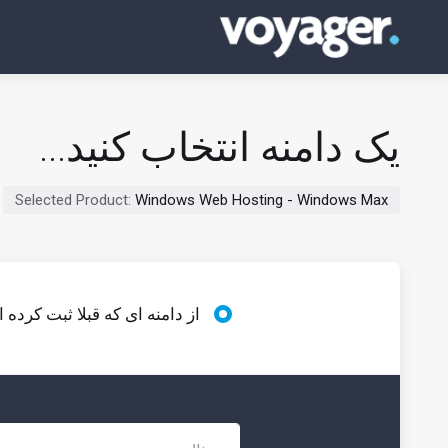
یک دامنه انتخاب کنید...
Selected Product:
Windows Web Hosting - Windows Max
از دامنه ای که قبلا ثبت کرده 