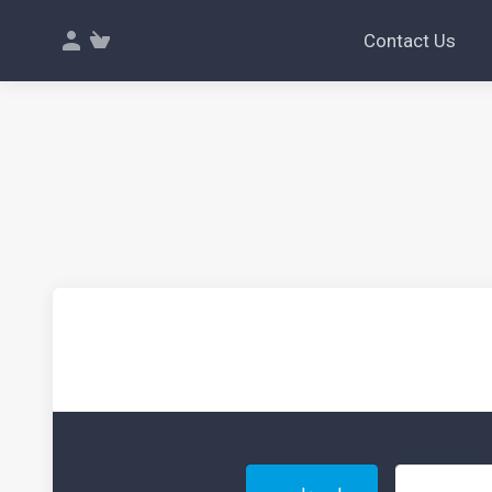
Contact Us